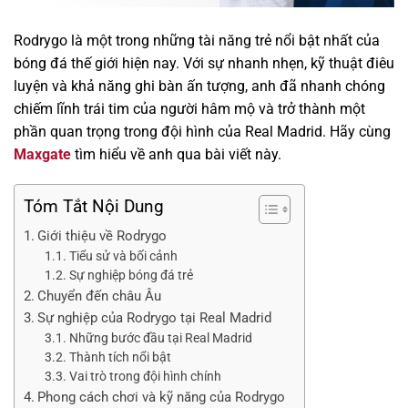
Rodrygo là một trong những tài năng trẻ nổi bật nhất của
bóng đá thế giới hiện nay. Với sự nhanh nhẹn, kỹ thuật điêu
luyện và khả năng ghi bàn ấn tượng, anh đã nhanh chóng
chiếm lĩnh trái tim của người hâm mộ và trở thành một
phần quan trọng trong đội hình của Real Madrid. Hãy cùng
Maxgate
tìm hiểu về anh qua bài viết này.
Tóm Tắt Nội Dung
Giới thiệu về Rodrygo
Tiểu sử và bối cảnh
Sự nghiệp bóng đá trẻ
Chuyển đến châu Âu
Sự nghiệp của Rodrygo tại Real Madrid
Những bước đầu tại Real Madrid
Thành tích nổi bật
Vai trò trong đội hình chính
Phong cách chơi và kỹ năng của Rodrygo