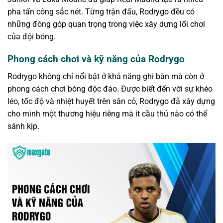
pha tấn công sắc nét. Từng trận đấu, Rodrygo đều có
những đóng góp quan trọng trong việc xây dựng lối chơi
của đội bóng.
Phong cách chơi và kỹ năng của Rodrygo
Rodrygo không chỉ nổi bật ở khả năng ghi bàn mà còn ở
phong cách chơi bóng độc đáo. Được biết đến với sự khéo
léo, tốc độ và nhiệt huyết trên sân cỏ, Rodrygo đã xây dựng
cho mình một thương hiệu riêng mà ít cầu thủ nào có thể
sánh kịp.