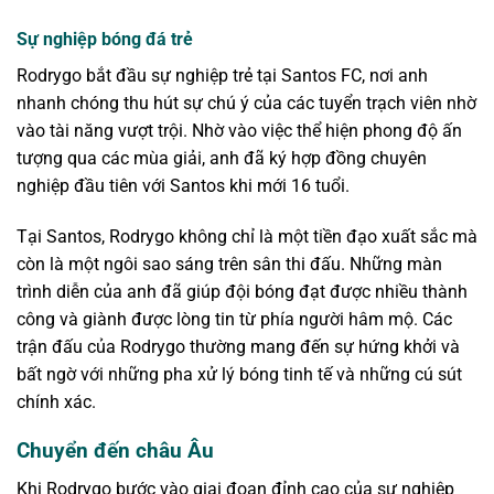
Sự nghiệp bóng đá trẻ
Rodrygo bắt đầu sự nghiệp trẻ tại Santos FC, nơi anh
nhanh chóng thu hút sự chú ý của các tuyển trạch viên nhờ
vào tài năng vượt trội. Nhờ vào việc thể hiện phong độ ấn
tượng qua các mùa giải, anh đã ký hợp đồng chuyên
nghiệp đầu tiên với Santos khi mới 16 tuổi.
Tại Santos, Rodrygo không chỉ là một tiền đạo xuất sắc mà
còn là một ngôi sao sáng trên sân thi đấu. Những màn
trình diễn của anh đã giúp đội bóng đạt được nhiều thành
công và giành được lòng tin từ phía người hâm mộ. Các
trận đấu của Rodrygo thường mang đến sự hứng khởi và
bất ngờ với những pha xử lý bóng tinh tế và những cú sút
chính xác.
Chuyển đến châu Âu
Khi Rodrygo bước vào giai đoạn đỉnh cao của sự nghiệp