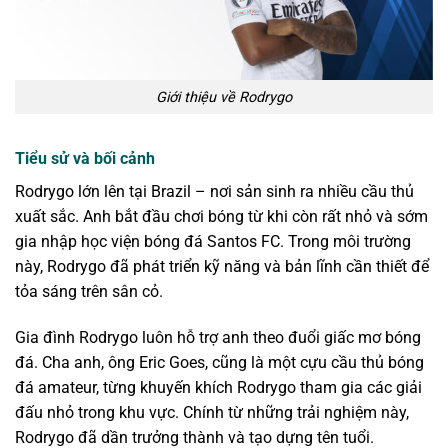
Giới thiệu về Rodrygo
Tiểu sử và bối cảnh
Rodrygo lớn lên tại Brazil – nơi sản sinh ra nhiều cầu thủ
xuất sắc. Anh bắt đầu chơi bóng từ khi còn rất nhỏ và sớm
gia nhập học viện bóng đá Santos FC. Trong môi trường
này, Rodrygo đã phát triển kỹ năng và bản lĩnh cần thiết để
tỏa sáng trên sân cỏ.
Gia đình Rodrygo luôn hỗ trợ anh theo đuổi giấc mơ bóng
đá. Cha anh, ông Eric Goes, cũng là một cựu cầu thủ bóng
đá amateur, từng khuyến khích Rodrygo tham gia các giải
đấu nhỏ trong khu vực. Chính từ những trải nghiệm này,
Rodrygo đã dần trưởng thành và tạo dựng tên tuổi.