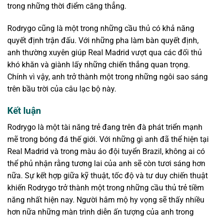
trong những thời điểm căng thẳng.
Rodrygo cũng là một trong những cầu thủ có khả năng
quyết định trận đấu. Với những pha làm bàn quyết định,
anh thường xuyên giúp Real Madrid vượt qua các đối thủ
khó khăn và giành lấy những chiến thắng quan trọng.
Chính vì vậy, anh trở thành một trong những ngôi sao sáng
trên bầu trời của câu lạc bộ này.
Kết luận
Rodrygo là một tài năng trẻ đang trên đà phát triển mạnh
mẽ trong bóng đá thế giới. Với những gì anh đã thể hiện tại
Real Madrid và trong màu áo đội tuyển Brazil, không ai có
thể phủ nhận rằng tương lai của anh sẽ còn tươi sáng hơn
nữa. Sự kết hợp giữa kỹ thuật, tốc độ và tư duy chiến thuật
khiến Rodrygo trở thành một trong những cầu thủ trẻ tiềm
năng nhất hiện nay. Người hâm mộ hy vọng sẽ thấy nhiều
hơn nữa những màn trình diễn ấn tượng của anh trong