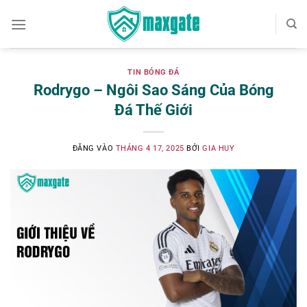
Bỏ
qua
nội
dung
TIN BÓNG ĐÁ
Rodrygo – Ngôi Sao Sáng Của Bóng
Đá Thế Giới
ĐĂNG VÀO
THÁNG 4 17, 2025
BỞI
GIA HUY