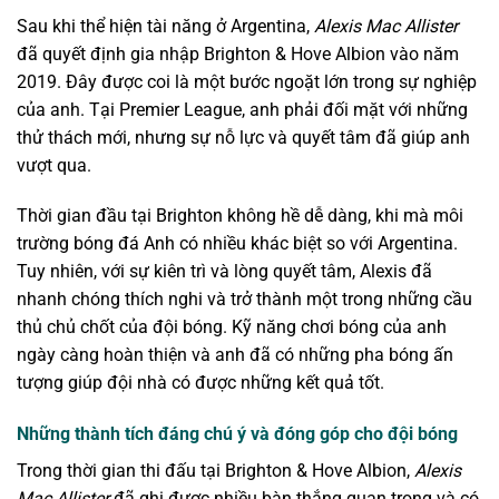
Sau khi thể hiện tài năng ở Argentina,
Alexis Mac Allister
đã quyết định gia nhập Brighton & Hove Albion vào năm
2019. Đây được coi là một bước ngoặt lớn trong sự nghiệp
của anh. Tại Premier League, anh phải đối mặt với những
thử thách mới, nhưng sự nỗ lực và quyết tâm đã giúp anh
vượt qua.
Thời gian đầu tại Brighton không hề dễ dàng, khi mà môi
trường bóng đá Anh có nhiều khác biệt so với Argentina.
Tuy nhiên, với sự kiên trì và lòng quyết tâm, Alexis đã
nhanh chóng thích nghi và trở thành một trong những cầu
thủ chủ chốt của đội bóng. Kỹ năng chơi bóng của anh
ngày càng hoàn thiện và anh đã có những pha bóng ấn
tượng giúp đội nhà có được những kết quả tốt.
Những thành tích đáng chú ý và đóng góp cho đội bóng
Trong thời gian thi đấu tại Brighton & Hove Albion,
Alexis
Mac Allister
đã ghi được nhiều bàn thắng quan trọng và có