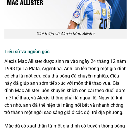
Giới thiệu về Alexis Mac Allister
Tiểu sử và nguồn gốc
Alexis Mac Allister được sinh ra vào ngày 24 tháng 12 năm
1998 tại La Plata, Argentina. Anh lớn lên trong một gia đình
có cha là một cựu cầu thủ bóng đá chuyên nghiệp, điều
này đã giúp anh sớm tiếp xúc với môn thể thao vua. Gia
đình Mac Allister luôn khuyến khích con cái theo đuổi đam
mê thể thao, và Alexis không phải là ngoại lệ. Ngay từ khi
còn nhỏ, anh đã thể hiện tài năng nổi bật và nhanh chóng
trở thành một ngôi sao sáng giá ở các đội trẻ địa phương.
Mặc dù có xuất thân từ một gia đình có truyền thống bóng