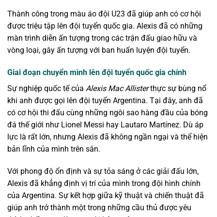
Thành công trong màu áo đội U23 đã giúp anh có cơ hội
được triệu tập lên đội tuyển quốc gia. Alexis đã có những
màn trình diễn ấn tượng trong các trận đấu giao hữu và
vòng loại, gây ấn tượng với ban huấn luyện đội tuyển.
Giai đoạn chuyển mình lên đội tuyển quốc gia chính
Sự nghiệp quốc tế của
Alexis Mac Allister
thực sự bùng nổ
khi anh được gọi lên đội tuyển Argentina. Tại đây, anh đã
có cơ hội thi đấu cùng những ngôi sao hàng đầu của bóng
đá thế giới như Lionel Messi hay Lautaro Martínez. Dù áp
lực là rất lớn, nhưng Alexis đã không ngần ngại và thể hiện
bản lĩnh của mình trên sân.
Với phong độ ổn định và sự tỏa sáng ở các giải đấu lớn,
Alexis đã khẳng định vị trí của mình trong đội hình chính
của Argentina. Sự kết hợp giữa kỹ thuật và chiến thuật đã
giúp anh trở thành một trong những cầu thủ được yêu