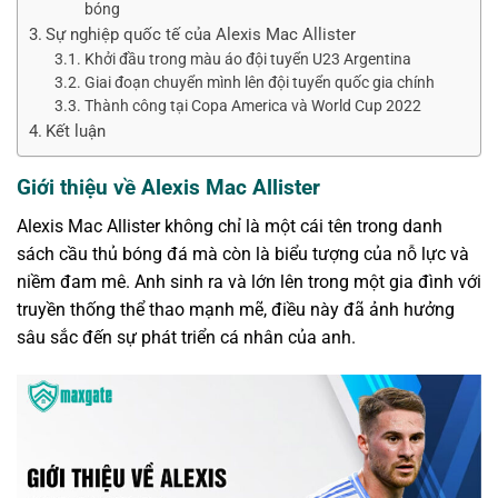
bóng
Sự nghiệp quốc tế của Alexis Mac Allister
Khởi đầu trong màu áo đội tuyển U23 Argentina
Giai đoạn chuyển mình lên đội tuyển quốc gia chính
Thành công tại Copa America và World Cup 2022
Kết luận
Giới thiệu về Alexis Mac Allister
Alexis Mac Allister không chỉ là một cái tên trong danh
sách cầu thủ bóng đá mà còn là biểu tượng của nỗ lực và
niềm đam mê. Anh sinh ra và lớn lên trong một gia đình với
truyền thống thể thao mạnh mẽ, điều này đã ảnh hưởng
sâu sắc đến sự phát triển cá nhân của anh.