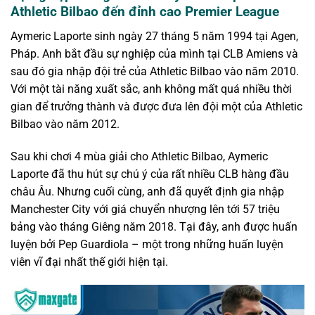
Athletic Bilbao đến đỉnh cao Premier League
Aymeric Laporte sinh ngày 27 tháng 5 năm 1994 tại Agen,
Pháp. Anh bắt đầu sự nghiệp của mình tại CLB Amiens và
sau đó gia nhập đội trẻ của Athletic Bilbao vào năm 2010.
Với một tài năng xuất sắc, anh không mất quá nhiều thời
gian để trưởng thành và được đưa lên đội một của Athletic
Bilbao vào năm 2012.
Sau khi chơi 4 mùa giải cho Athletic Bilbao, Aymeric
Laporte đã thu hút sự chú ý của rất nhiều CLB hàng đầu
châu Âu. Nhưng cuối cùng, anh đã quyết định gia nhập
Manchester City với giá chuyển nhượng lên tới 57 triệu
bảng vào tháng Giêng năm 2018. Tại đây, anh được huấn
luyện bởi Pep Guardiola – một trong những huấn luyện
viên vĩ đại nhất thế giới hiện tại.