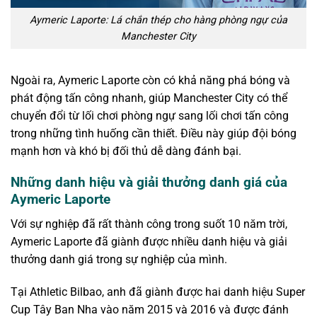
Aymeric Laporte: Lá chắn thép cho hàng phòng ngự của
Manchester City
Ngoài ra, Aymeric Laporte còn có khả năng phá bóng và
phát động tấn công nhanh, giúp Manchester City có thể
chuyển đổi từ lối chơi phòng ngự sang lối chơi tấn công
trong những tình huống cần thiết. Điều này giúp đội bóng
mạnh hơn và khó bị đối thủ dễ dàng đánh bại.
Những danh hiệu và giải thưởng danh giá của
Aymeric Laporte
Với sự nghiệp đã rất thành công trong suốt 10 năm trời,
Aymeric Laporte đã giành được nhiều danh hiệu và giải
thưởng danh giá trong sự nghiệp của mình.
Tại Athletic Bilbao, anh đã giành được hai danh hiệu Super
Cup Tây Ban Nha vào năm 2015 và 2016 và được đánh