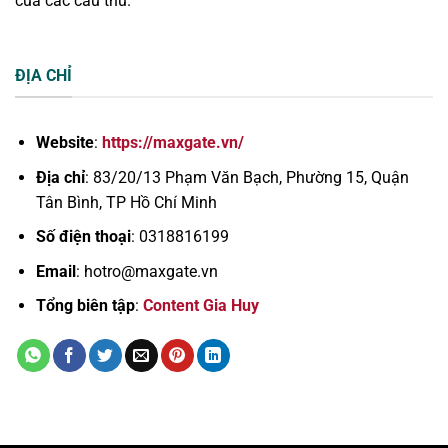
của các cầu thủ.
ĐỊA CHỈ
Website
:
https://maxgate.vn/
Địa chỉ
: 83/20/13 Phạm Văn Bạch, Phường 15, Quận
Tân Bình, TP Hồ Chí Minh
Số điện thoại
: 0318816199
Email
:
hotro@maxgate.vn
Tổng biên tập
:
Content Gia Huy