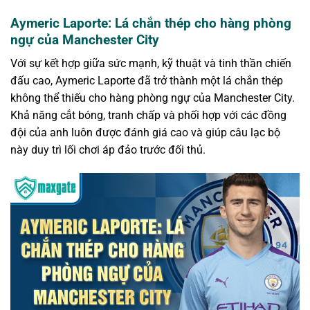
Aymeric Laporte: Lá chắn thép cho hàng phòng
ngự của Manchester City
Với sự kết hợp giữa sức mạnh, kỹ thuật và tinh thần chiến
đấu cao, Aymeric Laporte đã trở thành một lá chắn thép
không thể thiếu cho hàng phòng ngự của Manchester City.
Khả năng cắt bóng, tranh chấp và phối hợp với các đồng
đội của anh luôn được đánh giá cao và giúp câu lạc bộ
này duy trì lối chơi áp đảo trước đối thủ.