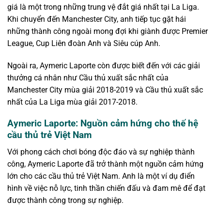
giá là một trong những trung vệ đắt giá nhất tại La Liga.
Khi chuyển đến Manchester City, anh tiếp tục gặt hái
những thành công ngoài mong đợi khi giành được Premier
League, Cup Liên đoàn Anh và Siêu cúp Anh.
Ngoài ra, Aymeric Laporte còn được biết đến với các giải
thưởng cá nhân như Cầu thủ xuất sắc nhất của
Manchester City mùa giải 2018-2019 và Cầu thủ xuất sắc
nhất của La Liga mùa giải 2017-2018.
Aymeric Laporte: Nguồn cảm hứng cho thế hệ
cầu thủ trẻ Việt Nam
Với phong cách chơi bóng độc đáo và sự nghiệp thành
công, Aymeric Laporte đã trở thành một nguồn cảm hứng
lớn cho các cầu thủ trẻ Việt Nam. Anh là một ví dụ điển
hình về việc nỗ lực, tinh thần chiến đấu và đam mê để đạt
được thành công trong sự nghiệp.