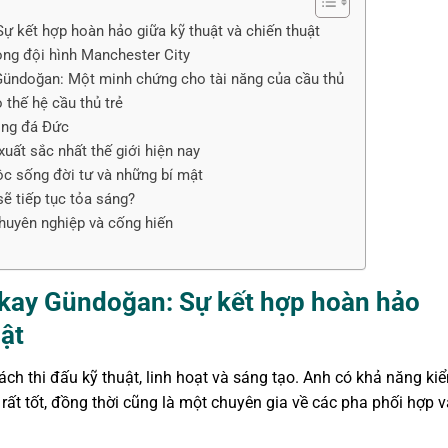
ự kết hợp hoàn hảo giữa kỹ thuật và chiến thuật
ong đội hình Manchester City
 Gündoğan: Một minh chứng cho tài năng của cầu thủ
thế hệ cầu thủ trẻ
óng đá Đức
uất sắc nhất thế giới hiện nay
ộc sống đời tư và những bí mật
sẽ tiếp tục tỏa sáng?
huyên nghiệp và cống hiến
lkay Gündoğan: Sự kết hợp hoàn hảo
uật
ch thi đấu kỹ thuật, linh hoạt và sáng tạo. Anh có khả năng ki
rất tốt, đồng thời cũng là một chuyên gia về các pha phối hợp v