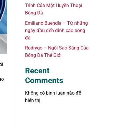
Trình Của Một Huyền Thoại
Bóng Đá
Emiliano Buendía – Từ những
ngày đầu đến đỉnh cao bóng
đá
Rodrygo – Ngôi Sao Sáng Của
Bóng Đá Thế Giới
ới
Recent
Comments
ào
Không có bình luận nào để
g
hiển thị.