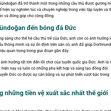
ay Gündoğan đã trở thành một trong những cầu thủ được gương 
ể hiện sự nghiêm túc và chuyên nghiệp trong việc tập luyện và t
ực và đóng góp cho cộng đồng.
Gündoğan đến bóng đá Đức
g sáng cho thế hệ cầu thủ trẻ của Đức, anh còn có ảnh hưởng 
ấu thông minh và sự ổn định trên sân cỏ, anh đã giúp Dortmund
ệu quan trọng trong giai đoạn gần đây.
ảnh hưởng rất lớn đến lối chơi của tuyển quốc gia Đức. Anh là
t hiện nay và luôn có những pha kết hợp và sáng tạo đồng đội
tuyển Đức có được sự cân bằng và sự phát triển vượt bậc trong
 những tiền vệ xuất sắc nhất thế giới