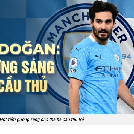
Một tấm gương sáng cho thế hệ cầu thủ trẻ