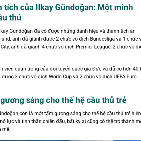
 tích của Ilkay Gündoğan: Một minh
ầu thủ
 Ilkay Gündoğan đã có được những danh hiệu và thành tích ấn
mund, anh đã giành được 2 chức vô địch Bundesliga và 1 chức 
ity, anh đã giành 4 chức vô địch Premier League, 2 chức vô đị
h viên quan trọng của đội tuyển quốc gia Đức và đã có hơn 40 
 được 2 chức vô địch World Cup và 2 chức vô địch UEFA Euro
.
gương sáng cho thế hệ cầu thủ trẻ
Gündoğan còn là một tấm gương sáng cho thế hệ cầu thủ trẻ hiện
ổ lực và tinh thần chiến đấu, bất kỳ ai cũng có thể trở thành m
m mê.