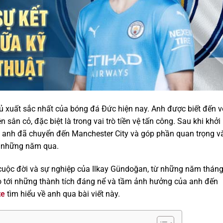
ủ xuất sắc nhất của bóng đá Đức hiện nay. Anh được biết đến v
 sân cỏ, đặc biệt là trong vai trò tiền vệ tấn công. Sau khi khởi
, anh đã chuyển đến Manchester City và góp phần quan trọng v
g những năm qua.
o cuộc đời và sự nghiệp của Ilkay Gündoğan, từ những năm thán
 tới những thành tích đáng nể và tầm ảnh hưởng của anh đến
te
tìm hiểu về anh qua bài viết này.