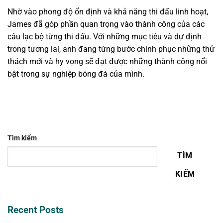
Nhờ vào phong độ ổn định và khả năng thi đấu linh hoạt,
James đã góp phần quan trọng vào thành công của các
câu lạc bộ từng thi đấu. Với những mục tiêu và dự định
trong tương lai, anh đang từng bước chinh phục những thử
thách mới và hy vọng sẽ đạt được những thành công nổi
bật trong sự nghiệp bóng đá của mình.
Tìm kiếm
TÌM
KIẾM
Recent Posts