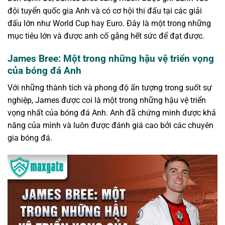
đội tuyển quốc gia Anh và có cơ hội thi đấu tại các giải
đấu lớn như World Cup hay Euro. Đây là một trong những
mục tiêu lớn và được anh cố gắng hết sức để đạt được.
James Bree: Một trong những hậu vệ triển vọng
của bóng đá Anh
Với những thành tích và phong độ ấn tượng trong suốt sự
nghiệp, James được coi là một trong những hậu vệ triển
vọng nhất của bóng đá Anh. Anh đã chứng minh được khả
năng của mình và luôn được đánh giá cao bởi các chuyên
gia bóng đá.