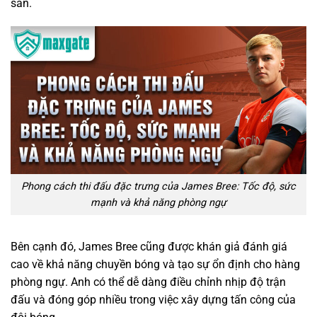
sân.
Phong cách thi đấu đặc trưng của James Bree: Tốc độ, sức
mạnh và khả năng phòng ngự
Bên cạnh đó, James Bree cũng được khán giả đánh giá
cao về khả năng chuyền bóng và tạo sự ổn định cho hàng
phòng ngự. Anh có thể dễ dàng điều chỉnh nhịp độ trận
đấu và đóng góp nhiều trong việc xây dựng tấn công của