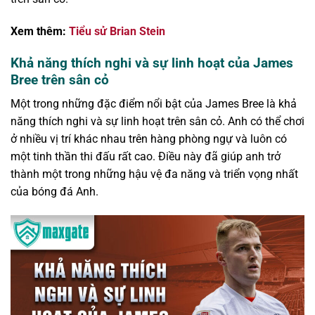
Xem thêm:
T
iểu sử Brian Stein
Khả năng thích nghi và sự linh hoạt của James
Bree trên sân cỏ
Một trong những đặc điểm nổi bật của James Bree là khả
năng thích nghi và sự linh hoạt trên sân cỏ. Anh có thể chơi
ở nhiều vị trí khác nhau trên hàng phòng ngự và luôn có
một tinh thần thi đấu rất cao. Điều này đã giúp anh trở
thành một trong những hậu vệ đa năng và triển vọng nhất
của bóng đá Anh.