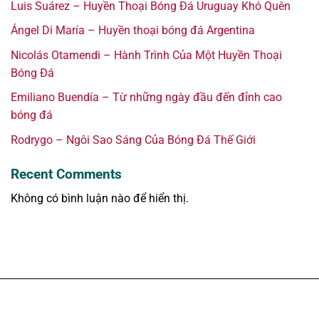
Luis Suárez – Huyền Thoại Bóng Đá Uruguay Khó Quên
Ángel Di María – Huyền thoại bóng đá Argentina
Nicolás Otamendi – Hành Trình Của Một Huyền Thoại
Bóng Đá
Emiliano Buendía – Từ những ngày đầu đến đỉnh cao
bóng đá
Rodrygo – Ngôi Sao Sáng Của Bóng Đá Thế Giới
Recent Comments
Không có bình luận nào để hiển thị.