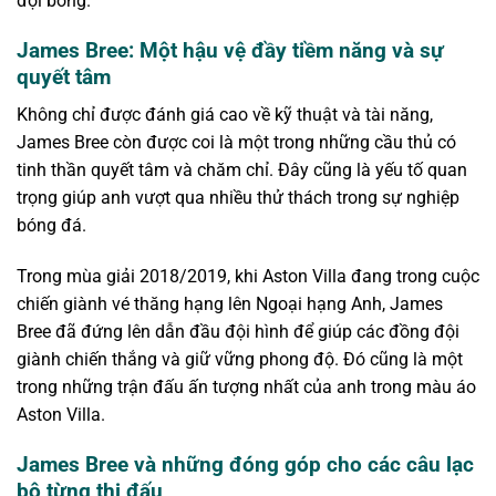
đội bóng.
James Bree: Một hậu vệ đầy tiềm năng và sự
quyết tâm
Không chỉ được đánh giá cao về kỹ thuật và tài năng,
James Bree còn được coi là một trong những cầu thủ có
tinh thần quyết tâm và chăm chỉ. Đây cũng là yếu tố quan
trọng giúp anh vượt qua nhiều thử thách trong sự nghiệp
bóng đá.
Trong mùa giải 2018/2019, khi Aston Villa đang trong cuộc
chiến giành vé thăng hạng lên Ngoại hạng Anh, James
Bree đã đứng lên dẫn đầu đội hình để giúp các đồng đội
giành chiến thắng và giữ vững phong độ. Đó cũng là một
trong những trận đấu ấn tượng nhất của anh trong màu áo
Aston Villa.
James Bree và những đóng góp cho các câu lạc
bộ từng thi đấu