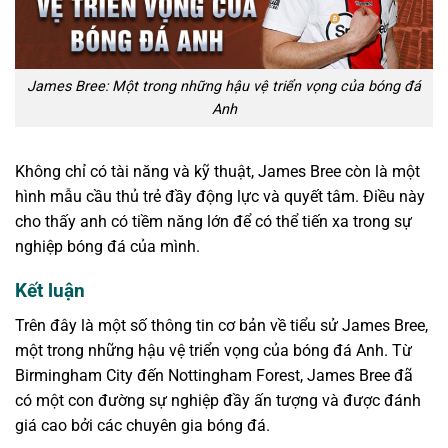
James Bree: Một trong những hậu vệ triển vọng của bóng đá
Anh
Không chỉ có tài năng và kỹ thuật, James Bree còn là một
hình mẫu cầu thủ trẻ đầy động lực và quyết tâm. Điều này
cho thấy anh có tiềm năng lớn để có thể tiến xa trong sự
nghiệp bóng đá của mình.
Kết luận
Trên đây là một số thông tin cơ bản về tiểu sử James Bree,
một trong những hậu vệ triển vọng của bóng đá Anh. Từ
Birmingham City đến Nottingham Forest, James Bree đã
có một con đường sự nghiệp đầy ấn tượng và được đánh
giá cao bởi các chuyên gia bóng đá.