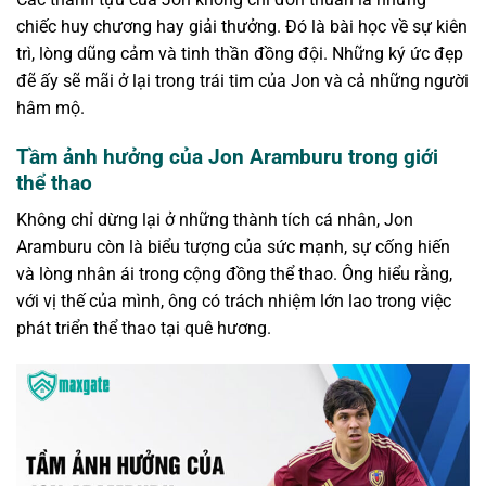
chiếc huy chương hay giải thưởng. Đó là bài học về sự kiên
trì, lòng dũng cảm và tinh thần đồng đội. Những ký ức đẹp
đẽ ấy sẽ mãi ở lại trong trái tim của Jon và cả những người
hâm mộ.
Tầm ảnh hưởng của Jon Aramburu trong giới
thể thao
Không chỉ dừng lại ở những thành tích cá nhân, Jon
Aramburu còn là biểu tượng của sức mạnh, sự cống hiến
và lòng nhân ái trong cộng đồng thể thao. Ông hiểu rằng,
với vị thế của mình, ông có trách nhiệm lớn lao trong việc
phát triển thể thao tại quê hương.