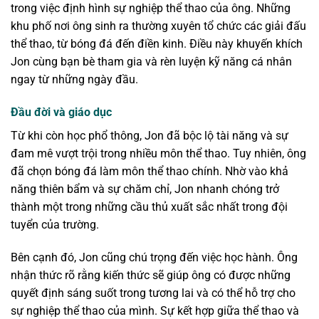
trong việc định hình sự nghiệp thể thao của ông. Những
khu phố nơi ông sinh ra thường xuyên tổ chức các giải đấu
thể thao, từ bóng đá đến điền kinh. Điều này khuyến khích
Jon cùng bạn bè tham gia và rèn luyện kỹ năng cá nhân
ngay từ những ngày đầu.
Đầu đời và giáo dục
Từ khi còn học phổ thông, Jon đã bộc lộ tài năng và sự
đam mê vượt trội trong nhiều môn thể thao. Tuy nhiên, ông
đã chọn bóng đá làm môn thể thao chính. Nhờ vào khả
năng thiên bẩm và sự chăm chỉ, Jon nhanh chóng trở
thành một trong những cầu thủ xuất sắc nhất trong đội
tuyển của trường.
Bên cạnh đó, Jon cũng chú trọng đến việc học hành. Ông
nhận thức rõ rằng kiến thức sẽ giúp ông có được những
quyết định sáng suốt trong tương lai và có thể hỗ trợ cho
sự nghiệp thể thao của mình. Sự kết hợp giữa thể thao và