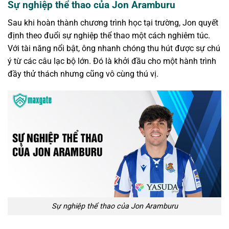
Sự nghiệp thể thao của Jon Aramburu
Sau khi hoàn thành chương trình học tại trường, Jon quyết
định theo đuổi sự nghiệp thể thao một cách nghiêm túc.
Với tài năng nổi bật, ông nhanh chóng thu hút được sự chú
ý từ các câu lạc bộ lớn. Đó là khởi đầu cho một hành trình
đầy thử thách nhưng cũng vô cùng thú vị.
Sự nghiệp thể thao của Jon Aramburu