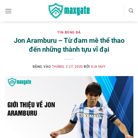
Bỏ
qua
nội
dung
TIN BÓNG ĐÁ
Jon Aramburu – Từ đam mê thể thao
đến những thành tựu vĩ đại
ĐĂNG VÀO
THÁNG 3 27, 2025
BỞI
GIA HUY