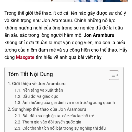
Trong thế giới thể thao, ít có cái tên nào gây được sự chú ý
và kính trọng như Jon Aramburu. Chính những nỗ lực
không ngừng nghỉ của ông trong sự nghiệp đã để lại dấu
ấn sâu sắc trong lòng người hâm mộ.
Jon Aramburu
không chỉ đơn thuần là một vận động viên, mà còn là biểu
tượng của niềm đam mê và sự cống hiến cho thể thao. Hãy
cùng
Maxgate
tìm hiểu về anh qua bài viết này.
Tóm Tắt Nội Dung
Giới thiệu về Jon Aramburu
Nền tảng và xuất thân
Đầu đời và giáo dục
Ảnh hưởng của gia đình và môi trường xung quanh
Sự nghiệp thể thao của Jon Aramburu
Bắt đầu sự nghiệp tại các câu lạc bộ trẻ
Tham gia vào đội tuyển quốc gia
Các thành tích nổi bật trong sự nghiệp thi đấu