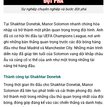
Sự nghiệp chuyên nghiệp và bước đột phá
Tại Shakhtar Donetsk, Manor Solomon nhanh chóng hòa
nhập và trở thành một phần quan trọng trong đội hình. Anh
đã có cơ hội thi đấu tại UEFA Champions League, nơi anh
ghi những bàn thắng quan trọng trước các đội bóng hàng
đầu như Real Madrid và Manchester City. Những màn trình
diễn này đã giúp tên tuổi của Solomon vang dội khắp châu
Âu và củng cố vị thế của anh như một trong những tài
năng trẻ hàng đầu.
Thành công tại Shakhtar Donetsk
Trong thời gian thi đấu cho Shakhtar Donetsk, Manor
Solomon đã liên tục phát triển và cải thiện phong độ. Anh
trở thành một trong những cầu thủ quan trọng nhất của đội
bóng, đóng góp đáng kể vào các chiến thắng và danh hiệu.