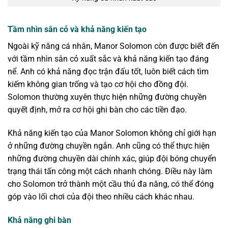
Tầm nhìn sân cỏ và khả năng kiến tạo
Ngoài kỹ năng cá nhân, Manor Solomon còn được biết đến
với tầm nhìn sân cỏ xuất sắc và khả năng kiến tạo đáng
nể. Anh có khả năng đọc trận đấu tốt, luôn biết cách tìm
kiếm không gian trống và tạo cơ hội cho đồng đội.
Solomon thường xuyên thực hiện những đường chuyền
quyết định, mở ra cơ hội ghi bàn cho các tiền đạo.
Khả năng kiến tạo của Manor Solomon không chỉ giới hạn
ở những đường chuyền ngắn. Anh cũng có thể thực hiện
những đường chuyền dài chính xác, giúp đội bóng chuyển
trạng thái tấn công một cách nhanh chóng. Điều này làm
cho Solomon trở thành một cầu thủ đa năng, có thể đóng
góp vào lối chơi của đội theo nhiều cách khác nhau.
Khả năng ghi bàn