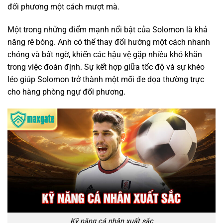
đối phương một cách mượt mà.
Một trong những điểm mạnh nổi bật của Solomon là khả
năng rê bóng. Anh có thể thay đổi hướng một cách nhanh
chóng và bất ngờ, khiến các hậu vệ gặp nhiều khó khăn
trong việc đoán định. Sự kết hợp giữa tốc độ và sự khéo
léo giúp Solomon trở thành một mối đe dọa thường trực
cho hàng phòng ngự đối phương.
Kỹ năng cá nhân xuất sắc