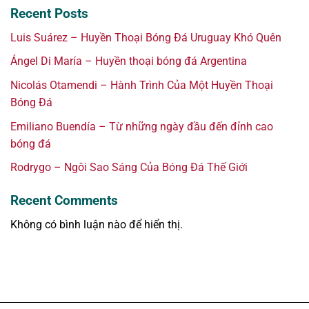
Recent Posts
Luis Suárez – Huyền Thoại Bóng Đá Uruguay Khó Quên
Ángel Di María – Huyền thoại bóng đá Argentina
Nicolás Otamendi – Hành Trình Của Một Huyền Thoại
Bóng Đá
Emiliano Buendía – Từ những ngày đầu đến đỉnh cao
bóng đá
Rodrygo – Ngôi Sao Sáng Của Bóng Đá Thế Giới
Recent Comments
Không có bình luận nào để hiển thị.