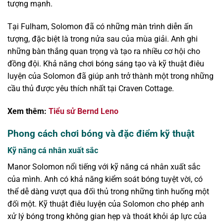
tượng mạnh.
Tại Fulham, Solomon đã có những màn trình diễn ấn
tượng, đặc biệt là trong nửa sau của mùa giải. Anh ghi
những bàn thắng quan trọng và tạo ra nhiều cơ hội cho
đồng đội. Khả năng chơi bóng sáng tạo và kỹ thuật điêu
luyện của Solomon đã giúp anh trở thành một trong những
cầu thủ được yêu thích nhất tại Craven Cottage.
Xem thêm:
Tiểu sử Bernd Leno
Phong cách chơi bóng và đặc điểm kỹ thuật
Kỹ năng cá nhân xuất sắc
Manor Solomon nổi tiếng với kỹ năng cá nhân xuất sắc
của mình. Anh có khả năng kiểm soát bóng tuyệt vời, có
thể dễ dàng vượt qua đối thủ trong những tình huống một
đối một. Kỹ thuật điêu luyện của Solomon cho phép anh
xử lý bóng trong không gian hẹp và thoát khỏi áp lực của