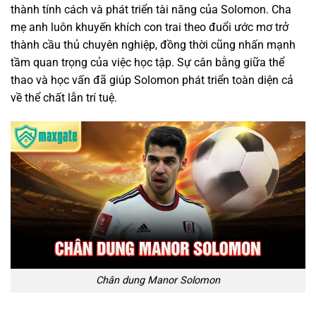
thành tính cách và phát triển tài năng của Solomon. Cha
mẹ anh luôn khuyến khích con trai theo đuổi ước mơ trở
thành cầu thủ chuyên nghiệp, đồng thời cũng nhấn mạnh
tầm quan trọng của việc học tập. Sự cân bằng giữa thể
thao và học vấn đã giúp Solomon phát triển toàn diện cả
về thể chất lẫn trí tuệ.
Chân dung Manor Solomon