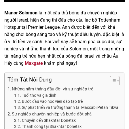
Manor Solomon
là một cầu thủ bóng đá chuyên nghiệp
người Israel, hiện đang thi đấu cho câu lạc bộ Tottenham
Hotspur tại Premier League. Anh được biết đến với khả
năng chơi bóng sáng tạo và kỹ thuật điêu luyện, đặc biệt là
ở vị trí tiền vệ cánh. Bài viết này sẽ khám phá cuộc đời, sự
nghiệp và những thành tựu của Solomon, một trong những
tài năng trẻ hứa hẹn nhất của bóng đá Israel và châu Âu.
Hãy cùng
Maxgate
khám phá ngay!
Tóm Tắt Nội Dung
Những năm tháng đầu đời và sự nghiệp trẻ
Tuổi thơ và gia đình
Bước đầu vào học viện đào tạo trẻ
Sự phát triển và trưởng thành tại Maccabi Petah Tikva
Sự nghiệp chuyên nghiệp và bước đột phá
Chuyển đến Shakhtar Donetsk
Thành công tại Shakhtar Donetsk